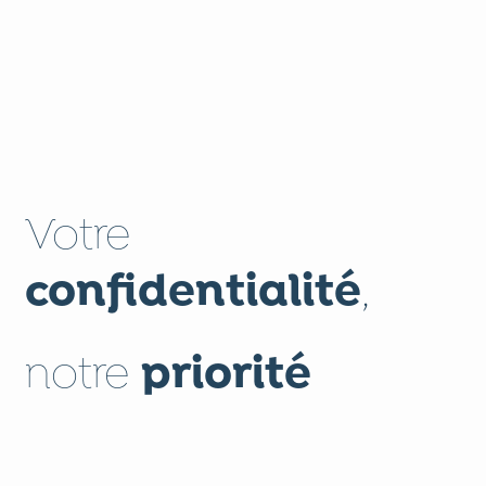
Votre
confidentialité
,
priorité
notre